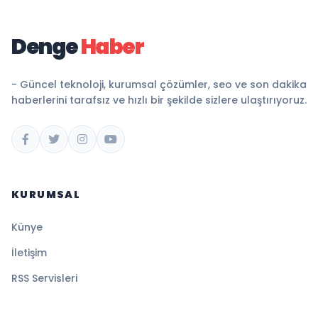
Denge
Haber
- Güncel teknoloji, kurumsal çözümler, seo ve son dakika
haberlerini tarafsız ve hızlı bir şekilde sizlere ulaştırıyoruz.
KURUMSAL
Künye
İletişim
RSS Servisleri