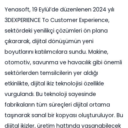
Yenasoft, 19 Eylül’de düzenlenen 2024 yılı
3DEXPERIENCE To Customer Experience,
sektördeki yenilikçi çözümleri ön plana
çıkararak, dijital dönüşümün yeni
boyutlarını katılımcılara sundu. Makine,
otomotiv, savunma ve havacılık gibi önemli
sektörlerden temsilcilerin yer aldığı
etkinlikte, dijital ikiz teknolojisi özellikle
vurgulandı. Bu teknoloji sayesinde
fabrikaların tüm süreçleri dijital ortama
taşınarak sanal bir kopyası oluşturuluyor. Bu
dijital ikizler, üretim hattında yaşanabilecek