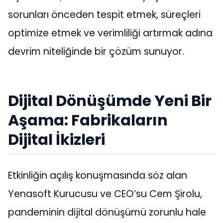
sorunları önceden tespit etmek, süreçleri
optimize etmek ve verimliliği artırmak adına
devrim niteliğinde bir çözüm sunuyor.
Dijital Dönüşümde Yeni Bir
Aşama: Fabrikaların
Dijital İkizleri
Etkinliğin açılış konuşmasında söz alan
Yenasoft Kurucusu ve CEO’su Cem Şirolu,
pandeminin dijital dönüşümü zorunlu hale