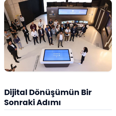
Dijital Dönüşümün Bir
Sonraki Adımı