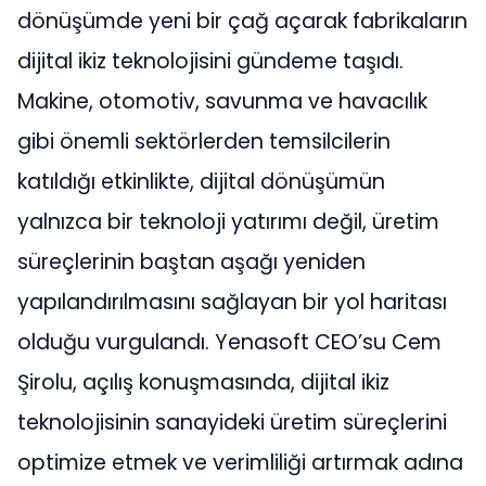
dönüşümde yeni bir çağ açarak fabrikaların
dijital ikiz teknolojisini gündeme taşıdı.
Makine, otomotiv, savunma ve havacılık
gibi önemli sektörlerden temsilcilerin
katıldığı etkinlikte, dijital dönüşümün
yalnızca bir teknoloji yatırımı değil, üretim
süreçlerinin baştan aşağı yeniden
yapılandırılmasını sağlayan bir yol haritası
olduğu vurgulandı. Yenasoft CEO’su Cem
Şirolu, açılış konuşmasında, dijital ikiz
teknolojisinin sanayideki üretim süreçlerini
optimize etmek ve verimliliği artırmak adına