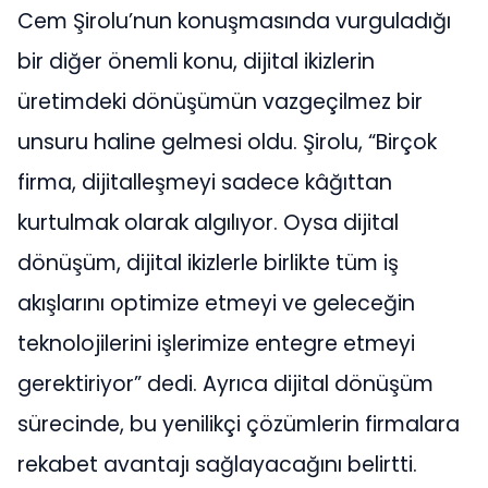
Cem Şirolu’nun konuşmasında vurguladığı
bir diğer önemli konu, dijital ikizlerin
üretimdeki dönüşümün vazgeçilmez bir
unsuru haline gelmesi oldu. Şirolu, “Birçok
firma, dijitalleşmeyi sadece kâğıttan
kurtulmak olarak algılıyor. Oysa dijital
dönüşüm, dijital ikizlerle birlikte tüm iş
akışlarını optimize etmeyi ve geleceğin
teknolojilerini işlerimize entegre etmeyi
gerektiriyor” dedi. Ayrıca dijital dönüşüm
sürecinde, bu yenilikçi çözümlerin firmalara
rekabet avantajı sağlayacağını belirtti.