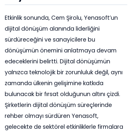
Etkinlik sonunda, Cem Şirolu, Yenasoft’un
dijital dönüşüm alanında liderliğini
sürdüreceğini ve sanayicilere bu
dönüşümün önemini anlatmaya devam
edeceklerini belirtti. Dijital dönüşümün
yalnızca teknolojik bir zorunluluk değil, aynı
zamanda ülkenin gelişimine katkıda
bulunacak bir fırsat olduğunun altını çizdi.
Şirketlerin dijital dönüşüm süreçlerinde
rehber olmayı sürdüren Yenasoft,
gelecekte de sektörel etkinliklerle firmalara