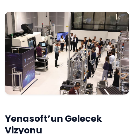
Yenasoft’un Gelecek
Vizyonu