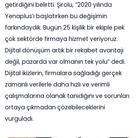
getirdiğini belirtti. Şirolu, “2020 yılında
Yenaplus’ı başlatırken bu değişimin
farkındaydık. Bugün 25 kişilik bir ekiple pek
çok sektörde firmaya hizmet veriyoruz.
Dijital dönüşüm artık bir rekabet avantajı
değil, pazarda var olmanın tek yolu” dedi.
Dijital ikizlerin, firmalara sağladığı gerçek
zamanlı verilerle daha hızlı ve verimli
çalışmalarına olanak tanıdığını ve sorunları
ortaya çıkmadan çözebileceklerini
vurguladı.