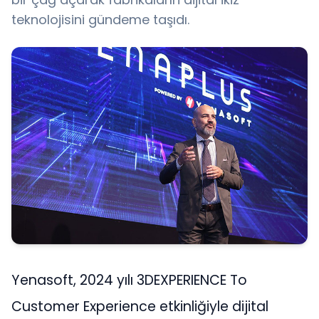
teknolojisini gündeme taşıdı.
Yenasoft, 2024 yılı 3DEXPERIENCE To
Customer Experience etkinliğiyle dijital