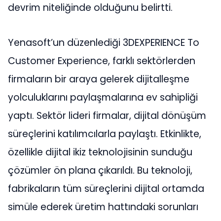
devrim niteliğinde olduğunu belirtti.
Yenasoft’un düzenlediği 3DEXPERIENCE To
Customer Experience, farklı sektörlerden
firmaların bir araya gelerek dijitalleşme
yolculuklarını paylaşmalarına ev sahipliği
yaptı. Sektör lideri firmalar, dijital dönüşüm
süreçlerini katılımcılarla paylaştı. Etkinlikte,
özellikle dijital ikiz teknolojisinin sunduğu
çözümler ön plana çıkarıldı. Bu teknoloji,
fabrikaların tüm süreçlerini dijital ortamda
simüle ederek üretim hattındaki sorunları