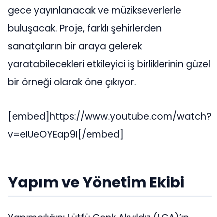
gece yayınlanacak ve müzikseverlerle
buluşacak. Proje, farklı şehirlerden
sanatçıların bir araya gelerek
yaratabilecekleri etkileyici iş birliklerinin güzel
bir örneği olarak öne çıkıyor.
[embed]https://www.youtube.com/watch?
v=eIUeOYEap9I[/embed]
Yapım ve Yönetim Ekibi