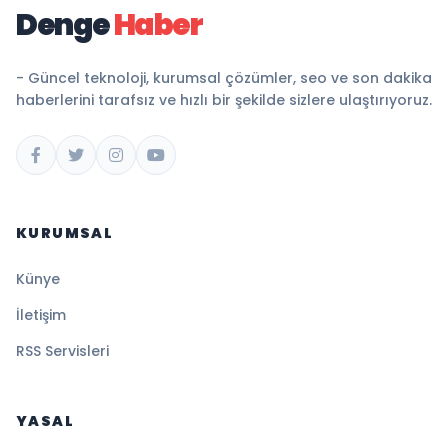
Denge
Haber
- Güncel teknoloji, kurumsal çözümler, seo ve son dakika
haberlerini tarafsız ve hızlı bir şekilde sizlere ulaştırıyoruz.
KURUMSAL
Künye
İletişim
RSS Servisleri
YASAL