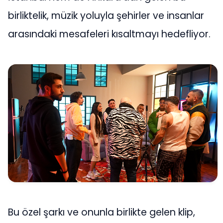
birliktelik, müzik yoluyla şehirler ve insanlar
arasındaki mesafeleri kısaltmayı hedefliyor.
Bu özel şarkı ve onunla birlikte gelen klip,