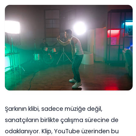
Şarkının klibi, sadece müziğe değil,
sanatçıların birlikte çalışma sürecine de
odaklanıyor. Klip, YouTube üzerinden bu