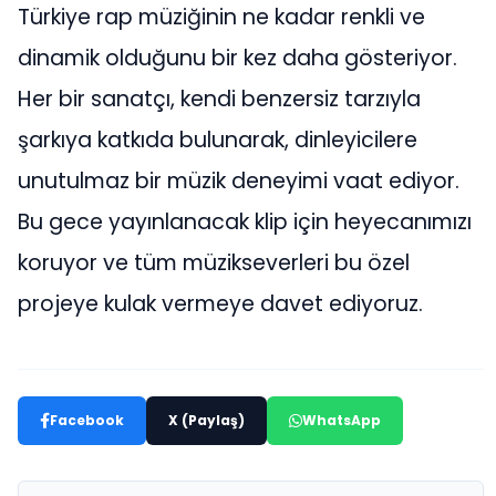
Türkiye rap müziğinin ne kadar renkli ve
dinamik olduğunu bir kez daha gösteriyor.
Her bir sanatçı, kendi benzersiz tarzıyla
şarkıya katkıda bulunarak, dinleyicilere
unutulmaz bir müzik deneyimi vaat ediyor.
Bu gece yayınlanacak klip için heyecanımızı
koruyor ve tüm müzikseverleri bu özel
projeye kulak vermeye davet ediyoruz.
Facebook
X (Paylaş)
WhatsApp