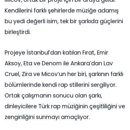
Kendilerini farklı şehirlerde müziğe adamış
bu yedi değerli isim, tek bir şarkıda güçlerini
birleştirdi.
Projeye İstanbul’dan katılan Fırat, Emir
Aksoy, Eta ve Denom ile Ankara’dan Lav
Cruel, Zira ve Micov’un her biri, şarkının farklı
bölümlerinde kendi rap stillerini sergiliyor.
Ortak çalışmanın sonucu olan şarkı,
dinleyicilere Türk rap müziğinin çeşitliliğini ve
zenginliğini sunmayı amaçlıyor.