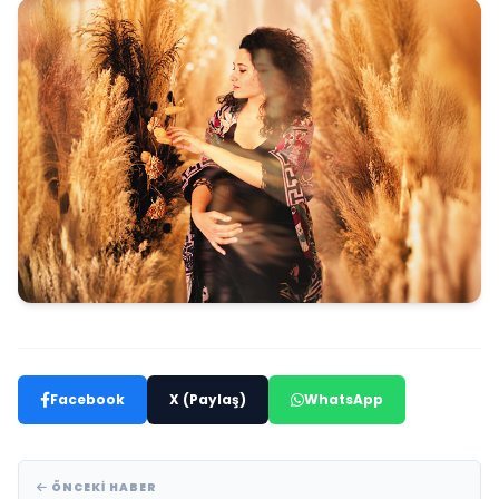
Facebook
X (Paylaş)
WhatsApp
ÖNCEKI HABER