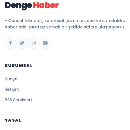
Denge
Haber
- Güncel teknoloji, kurumsal çözümler, seo ve son dakika
haberlerini tarafsız ve hızlı bir şekilde sizlere ulaştırıyoruz.
KURUMSAL
Künye
İletişim
RSS Servisleri
YASAL