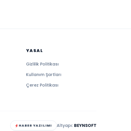
YASAL
Gizlilik Politikası
Kullanım Şartları
Çerez Politikası
Altyapı:
BEYNSOFT
HABER YAZILIMI