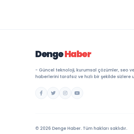
Denge
Haber
- Güncel teknoloji, kurumsal çözümler, seo v
haberlerini tarafsız ve hızlı bir şekilde sizlere 
© 2026 Denge Haber. Tüm hakları saklıdır.