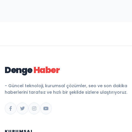
Denge
Haber
- Güncel teknoloji, kurumsal çözümler, seo ve son dakika
haberlerini tarafsız ve hızlı bir şekilde sizlere ulaştırıyoruz.
KURUMSAL