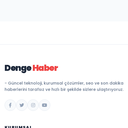
Denge
Haber
- Güncel teknoloji, kurumsal çözümler, seo ve son dakika
haberlerini tarafsız ve hızlı bir şekilde sizlere ulaştırıyoruz.
KURUMSAL