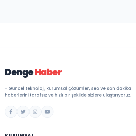
Denge
Haber
- Güncel teknoloji, kurumsal çözümler, seo ve son dakika
haberlerini tarafsız ve hızlı bir şekilde sizlere ulaştırıyoruz.
KURUMSAL