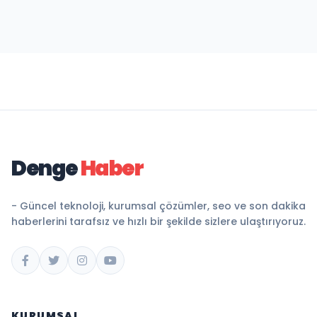
Denge
Haber
- Güncel teknoloji, kurumsal çözümler, seo ve son dakika
haberlerini tarafsız ve hızlı bir şekilde sizlere ulaştırıyoruz.
KURUMSAL