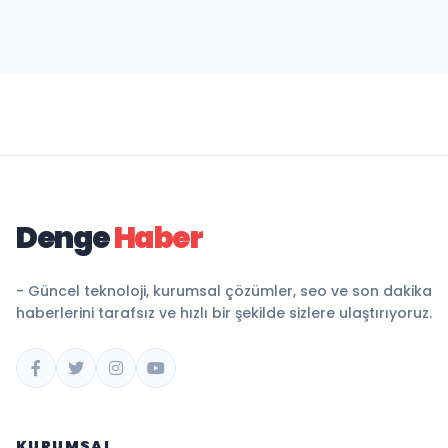
Denge
Haber
- Güncel teknoloji, kurumsal çözümler, seo ve son dakika
haberlerini tarafsız ve hızlı bir şekilde sizlere ulaştırıyoruz.
KURUMSAL