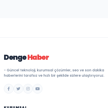
Denge
Haber
- Güncel teknoloji, kurumsal çözümler, seo ve son dakika
haberlerini tarafsız ve hızlı bir şekilde sizlere ulaştırıyoruz.
KURUMSAL