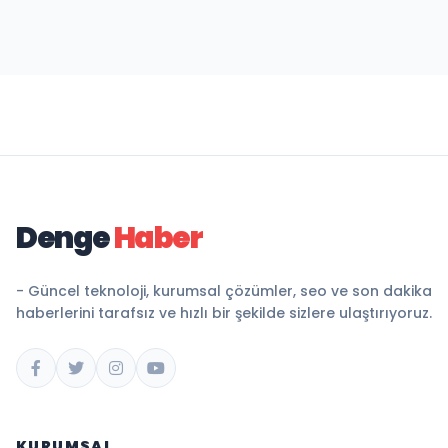
Denge
Haber
- Güncel teknoloji, kurumsal çözümler, seo ve son dakika
haberlerini tarafsız ve hızlı bir şekilde sizlere ulaştırıyoruz.
KURUMSAL